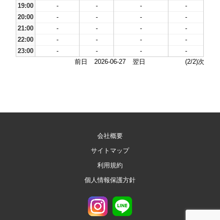
19:00
-
-
-
-
20:00
-
-
-
-
21:00
-
-
-
-
22:00
-
-
-
-
23:00
-
-
-
-
前日
2026-06-27
翌日
(2/2)次
会社概要
サイトマップ
利用規約
個人情報保護方針