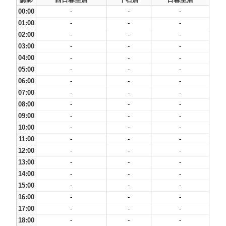
00:00
-
-
-
01:00
-
-
-
02:00
-
-
-
03:00
-
-
-
04:00
-
-
-
05:00
-
-
-
06:00
-
-
-
07:00
-
-
-
08:00
-
-
-
09:00
-
-
-
10:00
-
-
-
11:00
-
-
-
12:00
-
-
-
13:00
-
-
-
14:00
-
-
-
15:00
-
-
-
16:00
-
-
-
17:00
-
-
-
18:00
-
-
-