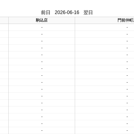
前日
2026-06-16
翌日
駒込店
門前仲町
-
-
-
-
-
-
-
-
-
-
-
-
-
-
-
-
-
-
-
-
-
-
-
-
-
-
-
-
-
-
-
-