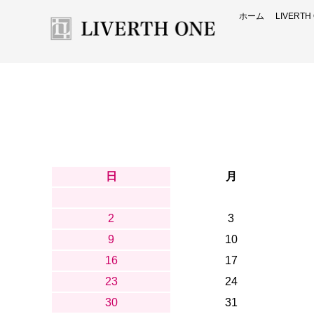
ホーム
LIVERT
日
月
2
3
9
10
16
17
23
24
30
31