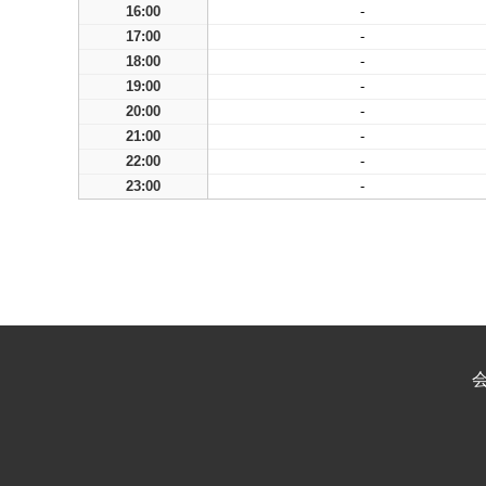
16:00
-
17:00
-
18:00
-
19:00
-
20:00
-
21:00
-
22:00
-
23:00
-