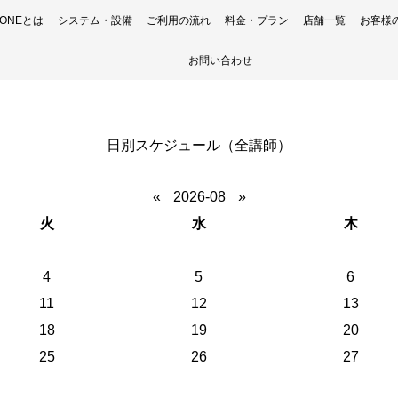
H ONEとは
システム・設備
ご利用の流れ
料金・プラン
店舗一覧
お客様
お問い合わせ
日別スケジュール（全講師）
«
2026-08
»
火
水
木
4
5
6
11
12
13
18
19
20
25
26
27