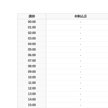
講師
本駒込店
00:00
-
01:00
-
02:00
-
03:00
-
04:00
-
05:00
-
06:00
-
07:00
-
08:00
-
09:00
-
10:00
-
11:00
-
12:00
-
13:00
-
14:00
-
15:00
-