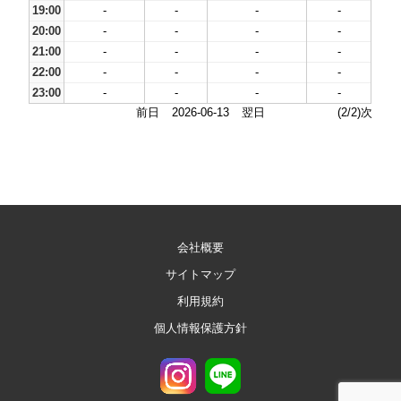
19:00
-
-
-
-
20:00
-
-
-
-
21:00
-
-
-
-
22:00
-
-
-
-
23:00
-
-
-
-
前日
2026-06-13
翌日
(2/2)次
会社概要
サイトマップ
利用規約
個人情報保護方針