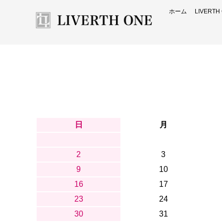
ホーム
LIVERT
日
月
2
3
9
10
16
17
23
24
30
31