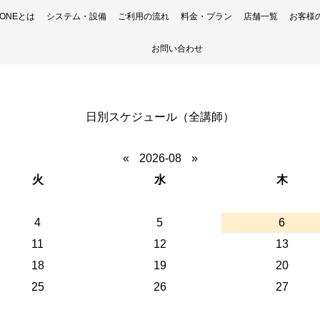
H ONEとは
システム・設備
ご利用の流れ
料金・プラン
店舗一覧
お客様
お問い合わせ
日別スケジュール（全講師）
«
2026-08
»
火
水
木
4
5
6
11
12
13
18
19
20
25
26
27