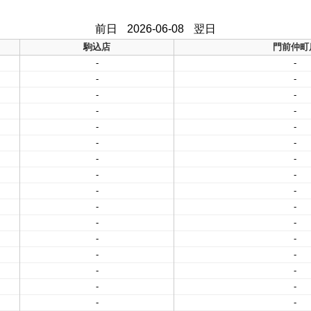
前日
2026-06-08
翌日
駒込店
門前仲町
-
-
-
-
-
-
-
-
-
-
-
-
-
-
-
-
-
-
-
-
-
-
-
-
-
-
-
-
-
-
-
-