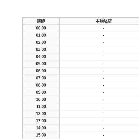
講師
本駒込店
00:00
-
01:00
-
02:00
-
03:00
-
04:00
-
05:00
-
06:00
-
07:00
-
08:00
-
09:00
-
10:00
-
11:00
-
12:00
-
13:00
-
14:00
-
15:00
-