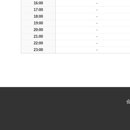
16:00
-
17:00
-
18:00
-
19:00
-
20:00
-
21:00
-
22:00
-
23:00
-