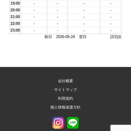
19:00
-
-
-
-
20:00
-
-
-
-
21:00
-
-
-
-
22:00
-
-
-
-
23:00
-
-
-
-
前日
2026-05-24
翌日
(2/2)次
会社概要
サイトマップ
利用規約
個人情報保護方針