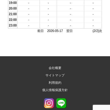
19:00
-
-
-
-
20:00
-
-
-
-
21:00
-
-
-
-
22:00
-
-
-
-
23:00
-
-
-
-
前日
2026-05-17
翌日
(2/2)次
会社概要
サイトマップ
利用規約
個人情報保護方針