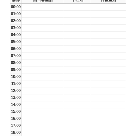
00:00
-
-
-
01:00
-
-
-
02:00
-
-
-
03:00
-
-
-
04:00
-
-
-
05:00
-
-
-
06:00
-
-
-
07:00
-
-
-
08:00
-
-
-
09:00
-
-
-
10:00
-
-
-
11:00
-
-
-
12:00
-
-
-
13:00
-
-
-
14:00
-
-
-
15:00
-
-
-
16:00
-
-
-
17:00
-
-
-
18:00
-
-
-