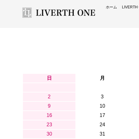
ホーム
LIVERT
日
月
2
3
9
10
16
17
23
24
30
31