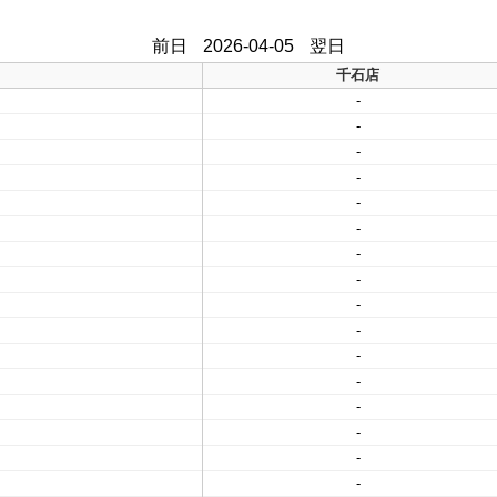
前日
2026-04-05
翌日
千石店
-
-
-
-
-
-
-
-
-
-
-
-
-
-
-
-