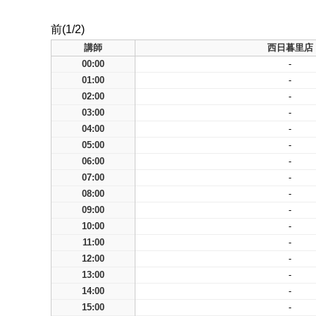
前(1/2)
講師
西日暮里店
00:00
-
01:00
-
02:00
-
03:00
-
04:00
-
05:00
-
06:00
-
07:00
-
08:00
-
09:00
-
10:00
-
11:00
-
12:00
-
13:00
-
14:00
-
15:00
-