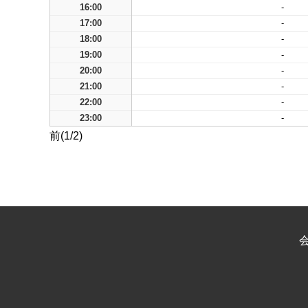
16:00
-
17:00
-
18:00
-
19:00
-
20:00
-
21:00
-
22:00
-
23:00
-
前(1/2)