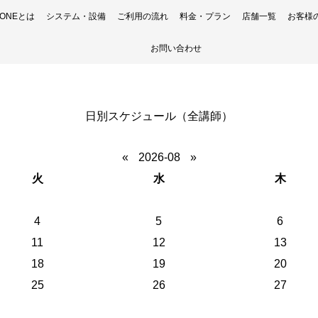
H ONEとは
システム・設備
ご利用の流れ
料金・プラン
店舗一覧
お客様
お問い合わせ
日別スケジュール（全講師）
«
2026-08
»
火
水
木
4
5
6
11
12
13
18
19
20
25
26
27