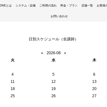
H ONEとは
システム・設備
ご利用の流れ
料金・プラン
店舗一覧
お客様
お問い合わせ
日別スケジュール（全講師）
«
2026-08
»
火
水
木
4
5
6
11
12
13
18
19
20
25
26
27