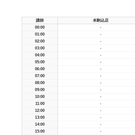
講師
本駒込店
00:00
-
01:00
-
02:00
-
03:00
-
04:00
-
05:00
-
06:00
-
07:00
-
08:00
-
09:00
-
10:00
-
11:00
-
12:00
-
13:00
-
14:00
-
15:00
-