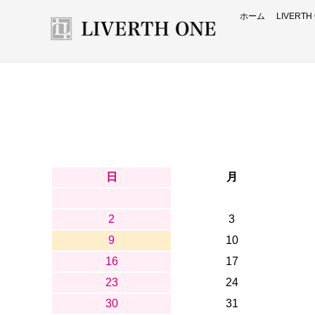
ホーム
LIVERT
日
月
2
3
9
10
16
17
23
24
30
31