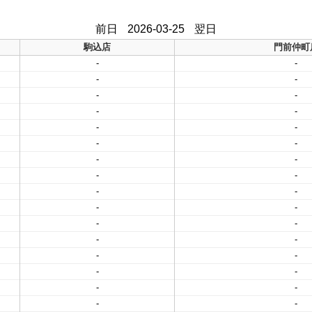
前日
2026-03-25
翌日
駒込店
門前仲町
-
-
-
-
-
-
-
-
-
-
-
-
-
-
-
-
-
-
-
-
-
-
-
-
-
-
-
-
-
-
-
-