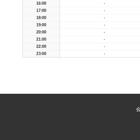
16:00
-
17:00
-
18:00
-
19:00
-
20:00
-
21:00
-
22:00
-
23:00
-