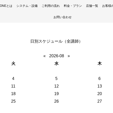
H ONEとは
システム・設備
ご利用の流れ
料金・プラン
店舗一覧
お客様
お問い合わせ
日別スケジュール（全講師）
«
2026-08
»
火
水
木
4
5
6
11
12
13
18
19
20
25
26
27