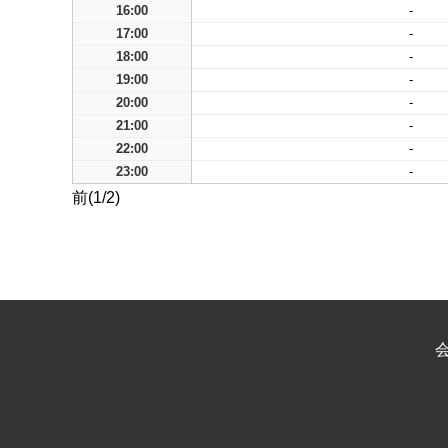
16:00
-
17:00
-
18:00
-
19:00
-
20:00
-
21:00
-
22:00
-
23:00
-
前(1/2)