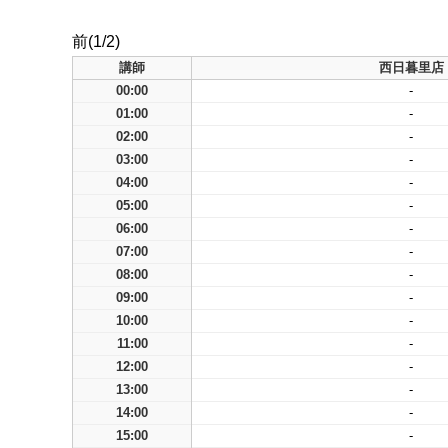
前(1/2)
講師
西日暮里店
00:00
-
01:00
-
02:00
-
03:00
-
04:00
-
05:00
-
06:00
-
07:00
-
08:00
-
09:00
-
10:00
-
11:00
-
12:00
-
13:00
-
14:00
-
15:00
-