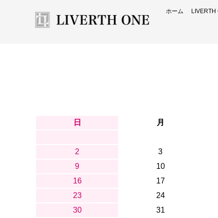
ホーム
LIVERT
日
月
2
3
9
10
16
17
23
24
30
31