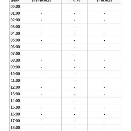
00:00
-
-
-
01:00
-
-
-
02:00
-
-
-
03:00
-
-
-
04:00
-
-
-
05:00
-
-
-
06:00
-
-
-
07:00
-
-
-
08:00
-
-
-
09:00
-
-
-
10:00
-
-
-
11:00
-
-
-
12:00
-
-
-
13:00
-
-
-
14:00
-
-
-
15:00
-
-
-
16:00
-
-
-
17:00
-
-
-
18:00
-
-
-