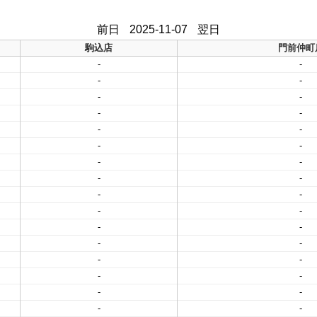
前日
2025-11-07
翌日
駒込店
門前仲町
-
-
-
-
-
-
-
-
-
-
-
-
-
-
-
-
-
-
-
-
-
-
-
-
-
-
-
-
-
-
-
-