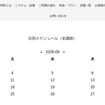
H ONEとは
システム・設備
ご利用の流れ
料金・プラン
店舗一覧
お客様
お問い合わせ
日別スケジュール（全講師）
«
2026-08
»
火
水
木
4
5
6
11
12
13
18
19
20
25
26
27