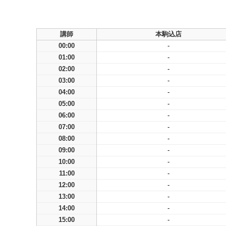
講師
本駒込店
00:00
-
01:00
-
02:00
-
03:00
-
04:00
-
05:00
-
06:00
-
07:00
-
08:00
-
09:00
-
10:00
-
11:00
-
12:00
-
13:00
-
14:00
-
15:00
-