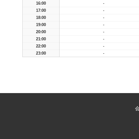
16:00
-
17:00
-
18:00
-
19:00
-
20:00
-
21:00
-
22:00
-
23:00
-