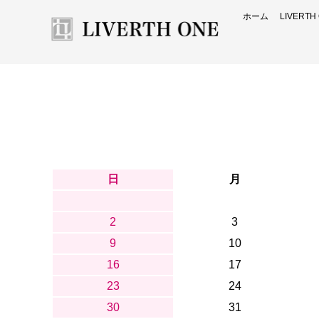
ホーム
LIVERT
日
月
2
3
9
10
16
17
23
24
30
31