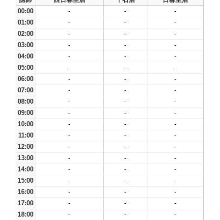
00:00
-
-
-
01:00
-
-
-
02:00
-
-
-
03:00
-
-
-
04:00
-
-
-
05:00
-
-
-
06:00
-
-
-
07:00
-
-
-
08:00
-
-
-
09:00
-
-
-
10:00
-
-
-
11:00
-
-
-
12:00
-
-
-
13:00
-
-
-
14:00
-
-
-
15:00
-
-
-
16:00
-
-
-
17:00
-
-
-
18:00
-
-
-