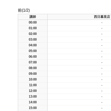
前(1/2)
講師
西日暮里店
00:00
-
01:00
-
02:00
-
03:00
-
04:00
-
05:00
-
06:00
-
07:00
-
08:00
-
09:00
-
10:00
-
11:00
-
12:00
-
13:00
-
14:00
-
15:00
-