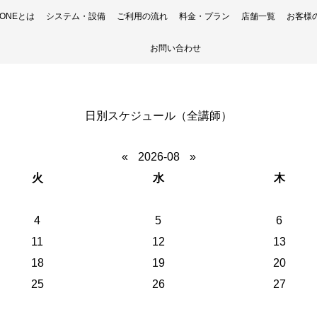
H ONEとは
システム・設備
ご利用の流れ
料金・プラン
店舗一覧
お客様
お問い合わせ
日別スケジュール（全講師）
«
2026-08
»
火
水
木
4
5
6
11
12
13
18
19
20
25
26
27