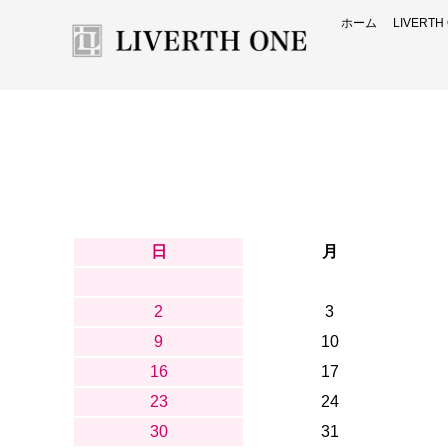
ホーム
LIVERT
日
月
2
3
9
10
16
17
23
24
30
31