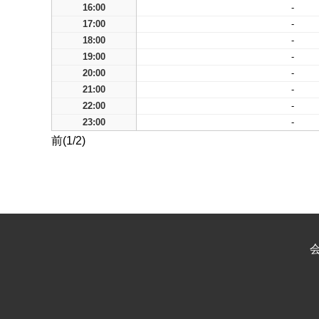
16:00
-
17:00
-
18:00
-
19:00
-
20:00
-
21:00
-
22:00
-
23:00
-
前(1/2)