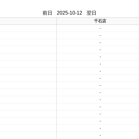
前日
2025-10-12
翌日
千石店
-
-
-
-
-
-
-
-
-
-
-
-
-
-
-
-