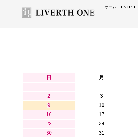
ホーム
LIVERT
日
月
2
3
9
10
16
17
23
24
30
31