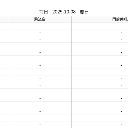
前日
2025-10-08
翌日
駒込店
門前仲町
-
-
-
-
-
-
-
-
-
-
-
-
-
-
-
-
-
-
-
-
-
-
-
-
-
-
-
-
-
-
-
-