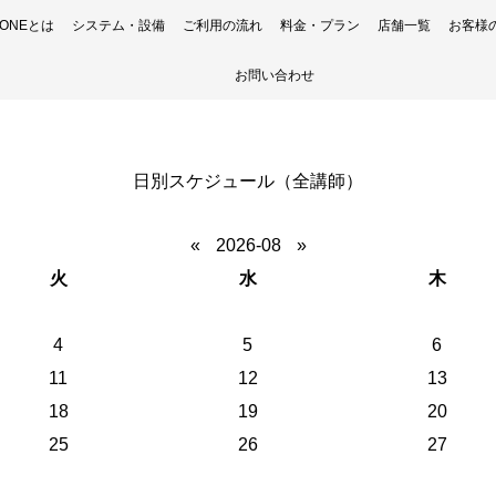
H ONEとは
システム・設備
ご利用の流れ
料金・プラン
店舗一覧
お客様
お問い合わせ
日別スケジュール（全講師）
«
2026-08
»
火
水
木
4
5
6
11
12
13
18
19
20
25
26
27