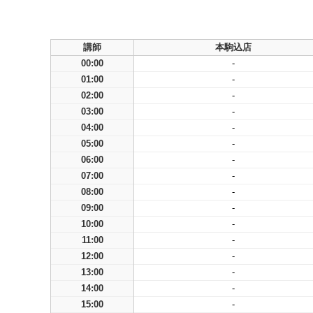
講師
本駒込店
00:00
-
01:00
-
02:00
-
03:00
-
04:00
-
05:00
-
06:00
-
07:00
-
08:00
-
09:00
-
10:00
-
11:00
-
12:00
-
13:00
-
14:00
-
15:00
-