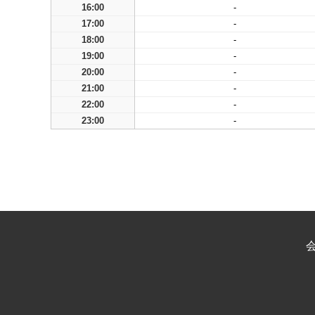
16:00
-
17:00
-
18:00
-
19:00
-
20:00
-
21:00
-
22:00
-
23:00
-