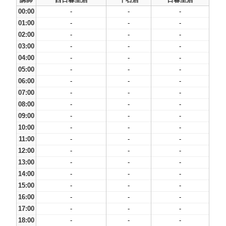
00:00
-
-
-
01:00
-
-
-
02:00
-
-
-
03:00
-
-
-
04:00
-
-
-
05:00
-
-
-
06:00
-
-
-
07:00
-
-
-
08:00
-
-
-
09:00
-
-
-
10:00
-
-
-
11:00
-
-
-
12:00
-
-
-
13:00
-
-
-
14:00
-
-
-
15:00
-
-
-
16:00
-
-
-
17:00
-
-
-
18:00
-
-
-