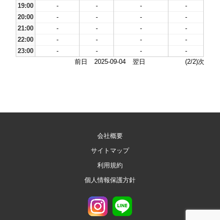
19:00
-
-
-
-
20:00
-
-
-
-
21:00
-
-
-
-
22:00
-
-
-
-
23:00
-
-
-
-
前日
2025-09-04
翌日
(2/2)次
会社概要
サイトマップ
利用規約
個人情報保護方針