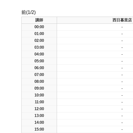
前(1/2)
講師
西日暮里店
00:00
-
01:00
-
02:00
-
03:00
-
04:00
-
05:00
-
06:00
-
07:00
-
08:00
-
09:00
-
10:00
-
11:00
-
12:00
-
13:00
-
14:00
-
15:00
-