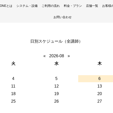
H ONEとは
システム・設備
ご利用の流れ
料金・プラン
店舗一覧
お客様
お問い合わせ
日別スケジュール（全講師）
«
2026-08
»
火
水
木
4
5
6
11
12
13
18
19
20
25
26
27