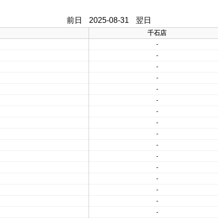
前日
2025-08-31
翌日
千石店
-
-
-
-
-
-
-
-
-
-
-
-
-
-
-
-