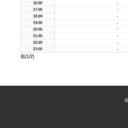
16:00
-
17:00
-
18:00
-
19:00
-
20:00
-
21:00
-
22:00
-
23:00
-
前(1/2)