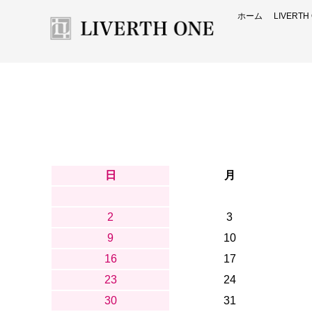
ホーム
LIVERT
日
月
2
3
9
10
16
17
23
24
30
31