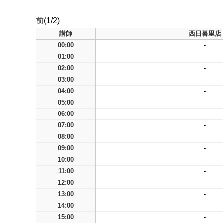
前(1/2)
講師
西日暮里店
00:00
-
01:00
-
02:00
-
03:00
-
04:00
-
05:00
-
06:00
-
07:00
-
08:00
-
09:00
-
10:00
-
11:00
-
12:00
-
13:00
-
14:00
-
15:00
-