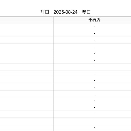
前日
2025-08-24
翌日
千石店
-
-
-
-
-
-
-
-
-
-
-
-
-
-
-
-