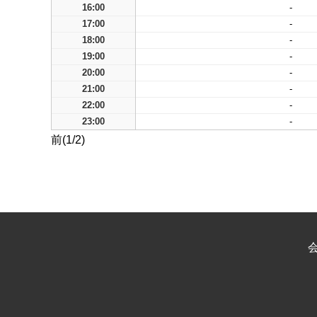
16:00
-
17:00
-
18:00
-
19:00
-
20:00
-
21:00
-
22:00
-
23:00
-
前(1/2)