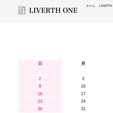
ホーム
LIVERT
日
月
2
3
9
10
16
17
23
24
30
31