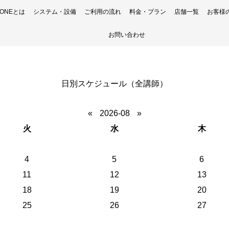
H ONEとは
システム・設備
ご利用の流れ
料金・プラン
店舗一覧
お客様
お問い合わせ
日別スケジュール（全講師）
«
2026-08
»
火
水
木
4
5
6
11
12
13
18
19
20
25
26
27