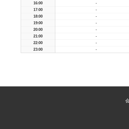
16:00
-
17:00
-
18:00
-
19:00
-
20:00
-
21:00
-
22:00
-
23:00
-