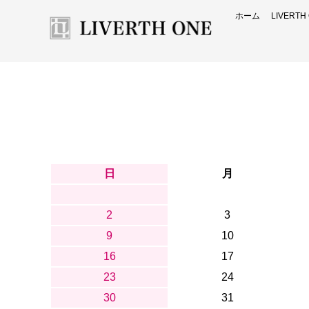
ホーム
LIVERT
日
月
2
3
9
10
16
17
23
24
30
31