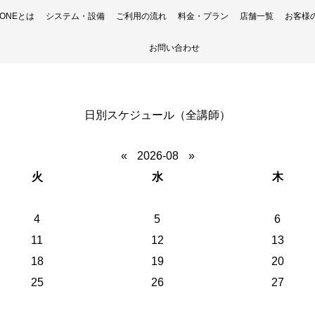
H ONEとは
システム・設備
ご利用の流れ
料金・プラン
店舗一覧
お客様
お問い合わせ
日別スケジュール（全講師）
«
2026-08
»
火
水
木
4
5
6
11
12
13
18
19
20
25
26
27