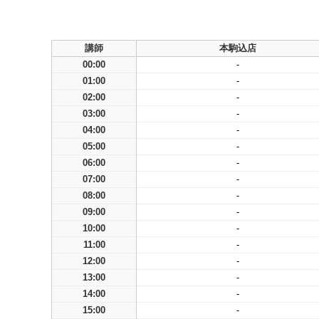
講師
本駒込店
00:00
-
01:00
-
02:00
-
03:00
-
04:00
-
05:00
-
06:00
-
07:00
-
08:00
-
09:00
-
10:00
-
11:00
-
12:00
-
13:00
-
14:00
-
15:00
-