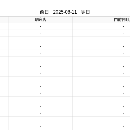
前日
2025-08-11
翌日
駒込店
門前仲町
-
-
-
-
-
-
-
-
-
-
-
-
-
-
-
-
-
-
-
-
-
-
-
-
-
-
-
-
-
-
-
-