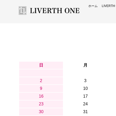
ホーム
LIVERT
日
月
2
3
9
10
16
17
23
24
30
31