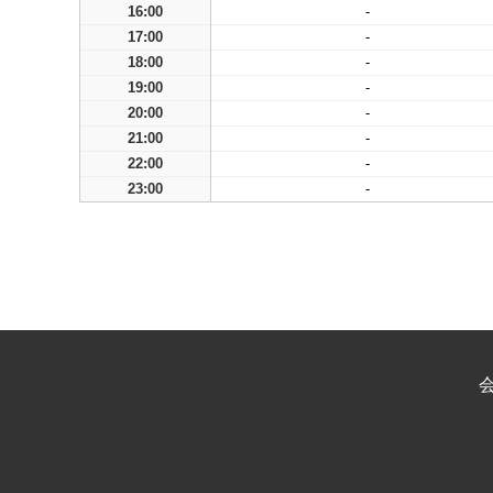
16:00
-
17:00
-
18:00
-
19:00
-
20:00
-
21:00
-
22:00
-
23:00
-