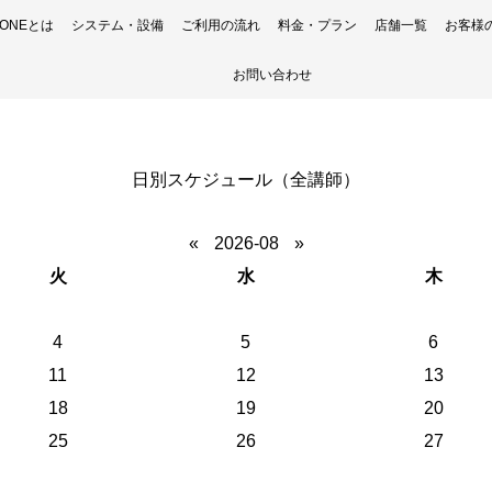
H ONEとは
システム・設備
ご利用の流れ
料金・プラン
店舗一覧
お客様
お問い合わせ
日別スケジュール（全講師）
«
2026-08
»
火
水
木
4
5
6
11
12
13
18
19
20
25
26
27