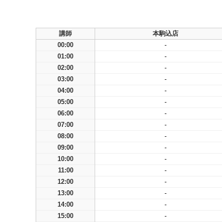
講師
本駒込店
00:00
-
01:00
-
02:00
-
03:00
-
04:00
-
05:00
-
06:00
-
07:00
-
08:00
-
09:00
-
10:00
-
11:00
-
12:00
-
13:00
-
14:00
-
15:00
-