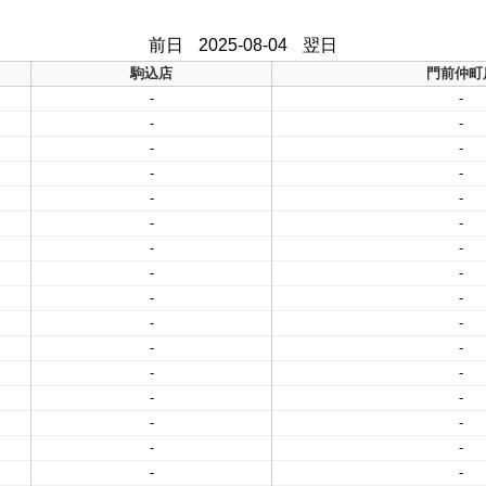
前日
2025-08-04
翌日
駒込店
門前仲町
-
-
-
-
-
-
-
-
-
-
-
-
-
-
-
-
-
-
-
-
-
-
-
-
-
-
-
-
-
-
-
-