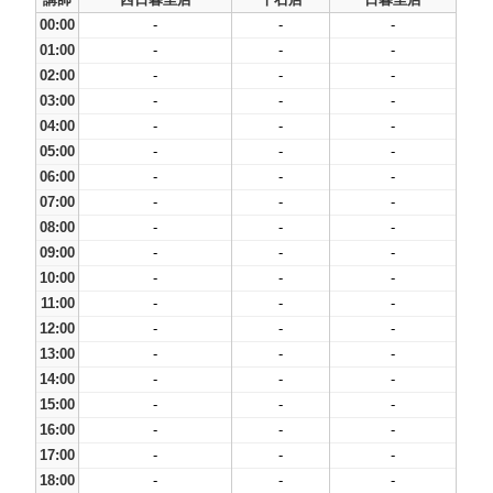
00:00
-
-
-
01:00
-
-
-
02:00
-
-
-
03:00
-
-
-
04:00
-
-
-
05:00
-
-
-
06:00
-
-
-
07:00
-
-
-
08:00
-
-
-
09:00
-
-
-
10:00
-
-
-
11:00
-
-
-
12:00
-
-
-
13:00
-
-
-
14:00
-
-
-
15:00
-
-
-
16:00
-
-
-
17:00
-
-
-
18:00
-
-
-