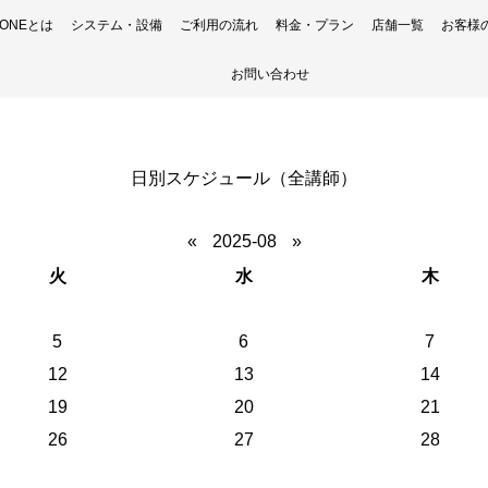
H ONEとは
システム・設備
ご利用の流れ
料金・プラン
店舗一覧
お客様
お問い合わせ
日別スケジュール（全講師）
«
2025-08
»
火
水
木
5
6
7
12
13
14
19
20
21
26
27
28