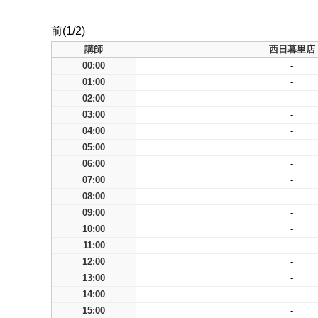
前(1/2)
講師
西日暮里店
00:00
-
01:00
-
02:00
-
03:00
-
04:00
-
05:00
-
06:00
-
07:00
-
08:00
-
09:00
-
10:00
-
11:00
-
12:00
-
13:00
-
14:00
-
15:00
-