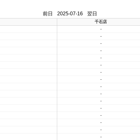
前日
2025-07-16
翌日
千石店
-
-
-
-
-
-
-
-
-
-
-
-
-
-
-
-