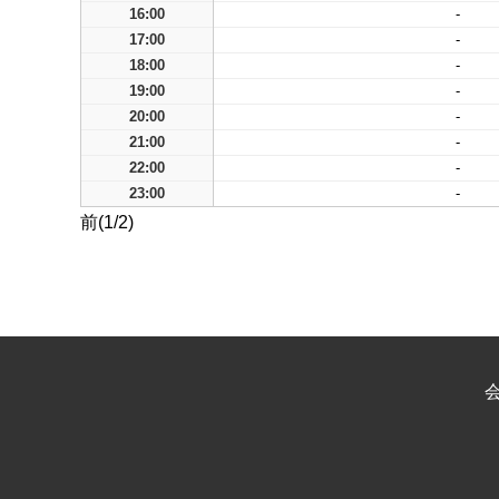
16:00
-
17:00
-
18:00
-
19:00
-
20:00
-
21:00
-
22:00
-
23:00
-
前(1/2)