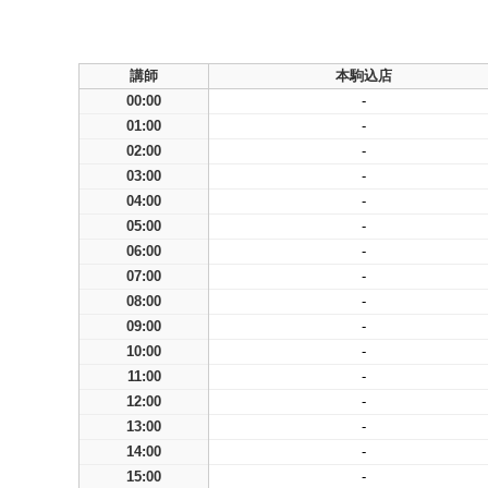
講師
本駒込店
00:00
-
01:00
-
02:00
-
03:00
-
04:00
-
05:00
-
06:00
-
07:00
-
08:00
-
09:00
-
10:00
-
11:00
-
12:00
-
13:00
-
14:00
-
15:00
-