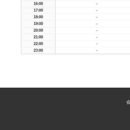
16:00
-
17:00
-
18:00
-
19:00
-
20:00
-
21:00
-
22:00
-
23:00
-