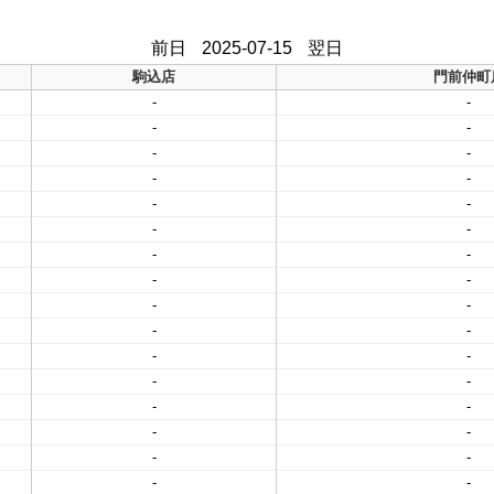
前日
2025-07-15
翌日
駒込店
門前仲町
-
-
-
-
-
-
-
-
-
-
-
-
-
-
-
-
-
-
-
-
-
-
-
-
-
-
-
-
-
-
-
-