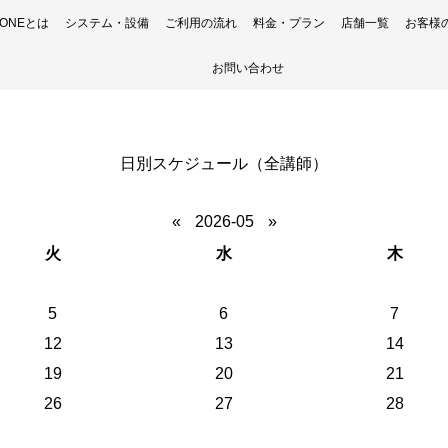
H ONEとは
システム・設備
ご利用の流れ
料金・プラン
店舗一覧
お客様
お問い合わせ
日別スケジュール（全講師）
«
2026-05
»
火
水
木
5
6
7
12
13
14
19
20
21
26
27
28