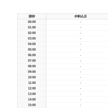
講師
本駒込店
00:00
-
01:00
-
02:00
-
03:00
-
04:00
-
05:00
-
06:00
-
07:00
-
08:00
-
09:00
-
10:00
-
11:00
-
12:00
-
13:00
-
14:00
-
15:00
-