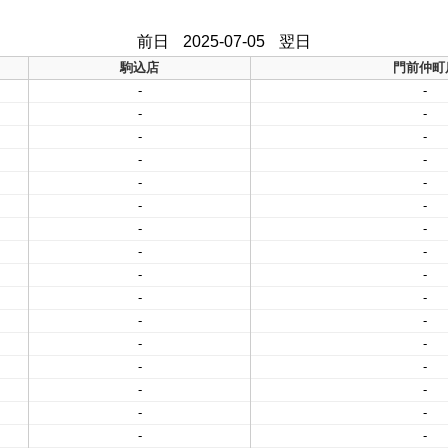
前日
2025-07-05
翌日
駒込店
門前仲町
-
-
-
-
-
-
-
-
-
-
-
-
-
-
-
-
-
-
-
-
-
-
-
-
-
-
-
-
-
-
-
-