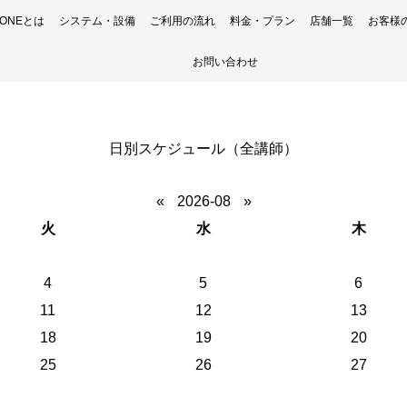
H ONEとは
システム・設備
ご利用の流れ
料金・プラン
店舗一覧
お客様
お問い合わせ
日別スケジュール（全講師）
«
2026-08
»
火
水
木
4
5
6
11
12
13
18
19
20
25
26
27