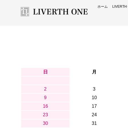
ホーム
LIVERT
日
月
2
3
9
10
16
17
23
24
30
31