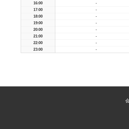
16:00
-
17:00
-
18:00
-
19:00
-
20:00
-
21:00
-
22:00
-
23:00
-