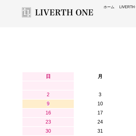
ホーム
LIVERT
日
月
2
3
9
10
16
17
23
24
30
31