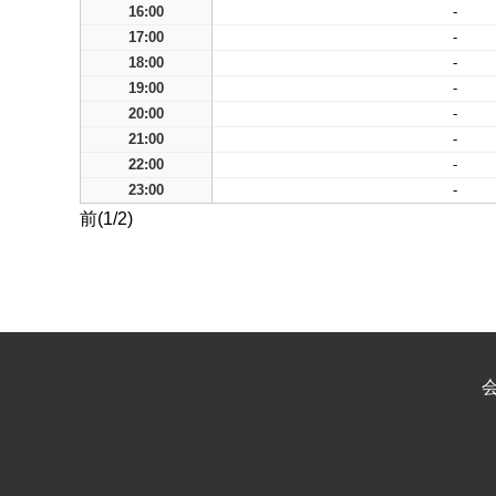
16:00
-
17:00
-
18:00
-
19:00
-
20:00
-
21:00
-
22:00
-
23:00
-
前(1/2)