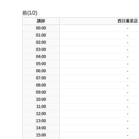
前(1/2)
講師
西日暮里店
00:00
-
01:00
-
02:00
-
03:00
-
04:00
-
05:00
-
06:00
-
07:00
-
08:00
-
09:00
-
10:00
-
11:00
-
12:00
-
13:00
-
14:00
-
15:00
-