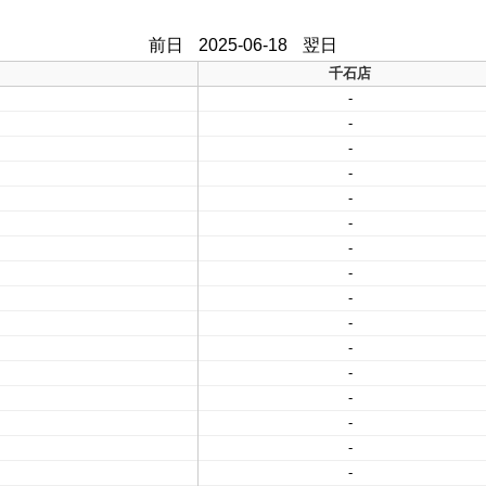
前日
2025-06-18
翌日
千石店
-
-
-
-
-
-
-
-
-
-
-
-
-
-
-
-