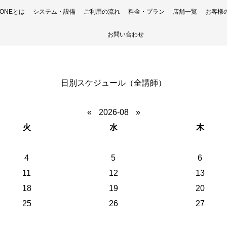
H ONEとは
システム・設備
ご利用の流れ
料金・プラン
店舗一覧
お客様
お問い合わせ
日別スケジュール（全講師）
«
2026-08
»
火
水
木
4
5
6
11
12
13
18
19
20
25
26
27