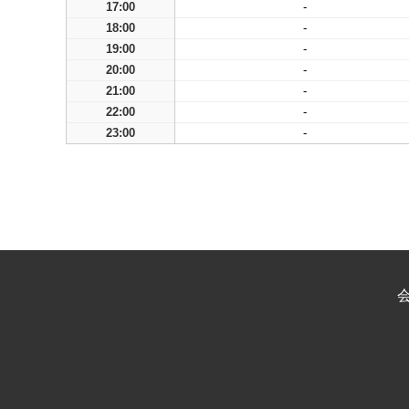
17:00
-
18:00
-
19:00
-
20:00
-
21:00
-
22:00
-
23:00
-