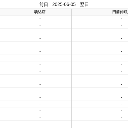
前日
2025-06-05
翌日
駒込店
門前仲町
-
-
-
-
-
-
-
-
-
-
-
-
-
-
-
-
-
-
-
-
-
-
-
-
-
-
-
-
-
-
-
-
-
-