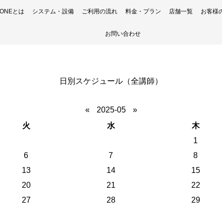
H ONEとは
システム・設備
ご利用の流れ
料金・プラン
店舗一覧
お客様
お問い合わせ
日別スケジュール（全講師）
«
2025-05
»
火
水
木
1
6
7
8
13
14
15
20
21
22
27
28
29