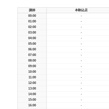
講師
本駒込店
00:00
-
01:00
-
02:00
-
03:00
-
04:00
-
05:00
-
06:00
-
07:00
-
08:00
-
09:00
-
10:00
-
11:00
-
12:00
-
13:00
-
14:00
-
15:00
-
16:00
-