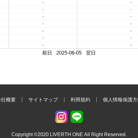
-
-
-
-
-
-
-
-
-
-
-
-
-
-
前日
2025-06-05
翌日
会社概要
サイトマップ
利用規約
個人情報保護方
Copyright ©2020 LIVERTH ONE All Right Reserved.