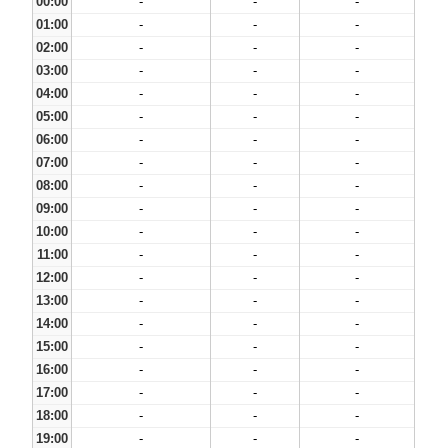
00:00
-
-
-
01:00
-
-
-
02:00
-
-
-
03:00
-
-
-
04:00
-
-
-
05:00
-
-
-
06:00
-
-
-
07:00
-
-
-
08:00
-
-
-
09:00
-
-
-
10:00
-
-
-
11:00
-
-
-
12:00
-
-
-
13:00
-
-
-
14:00
-
-
-
15:00
-
-
-
16:00
-
-
-
17:00
-
-
-
18:00
-
-
-
19:00
-
-
-