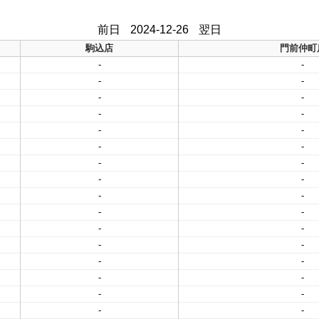
前日
2024-12-26
翌日
駒込店
門前仲町
-
-
-
-
-
-
-
-
-
-
-
-
-
-
-
-
-
-
-
-
-
-
-
-
-
-
-
-
-
-
-
-