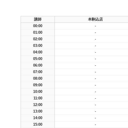
講師
本駒込店
00:00
-
01:00
-
02:00
-
03:00
-
04:00
-
05:00
-
06:00
-
07:00
-
08:00
-
09:00
-
10:00
-
11:00
-
12:00
-
13:00
-
14:00
-
15:00
-