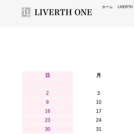
ホーム
LIVERT
日
月
2
3
9
10
16
17
23
24
30
31