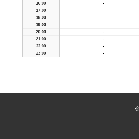
16:00
-
17:00
-
18:00
-
19:00
-
20:00
-
21:00
-
22:00
-
23:00
-