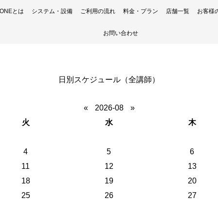
H ONEとは
システム・設備
ご利用の流れ
料金・プラン
店舗一覧
お客様
お問い合わせ
日別スケジュール（全講師）
«
2026-08
»
火
水
木
4
5
6
11
12
13
18
19
20
25
26
27