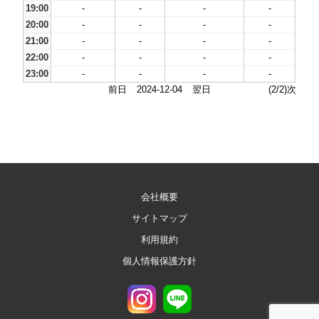
19:00
-
-
-
-
20:00
-
-
-
-
21:00
-
-
-
-
22:00
-
-
-
-
23:00
-
-
-
-
前日
2024-12-04
翌日
(2/2)次
会社概要
サイトマップ
利用規約
個人情報保護方針