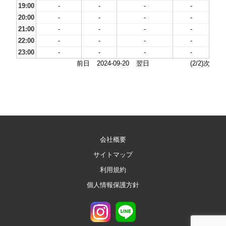
19:00
-
-
-
-
20:00
-
-
-
-
21:00
-
-
-
-
22:00
-
-
-
-
23:00
-
-
-
-
前日
2024-09-20
翌日
(2/2)次
会社概要
サイトマップ
利用規約
個人情報保護方針