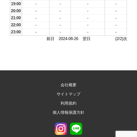
19:00
-
-
-
-
20:00
-
-
-
-
21:00
-
-
-
-
22:00
-
-
-
-
23:00
-
-
-
-
前日
2024-08-26
翌日
(2/2)次
会社概要
サイトマップ
利用規約
個人情報保護方針