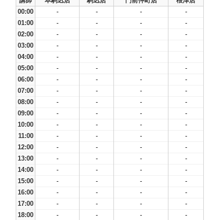
講師
本駒込店
駒込店
門前仲町店
根津店
00:00
-
-
-
-
01:00
-
-
-
-
02:00
-
-
-
-
03:00
-
-
-
-
04:00
-
-
-
-
05:00
-
-
-
-
06:00
-
-
-
-
07:00
-
-
-
-
08:00
-
-
-
-
09:00
-
-
-
-
10:00
-
-
-
-
11:00
-
-
-
-
12:00
-
-
-
-
13:00
-
-
-
-
14:00
-
-
-
-
15:00
-
-
-
-
16:00
-
-
-
-
17:00
-
-
-
-
18:00
-
-
-
-