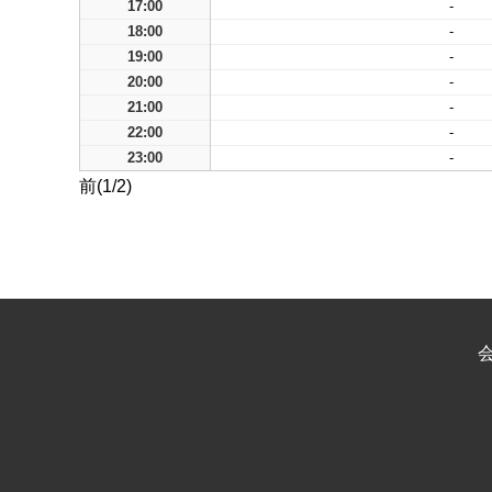
17:00
-
18:00
-
19:00
-
20:00
-
21:00
-
22:00
-
23:00
-
前(1/2)