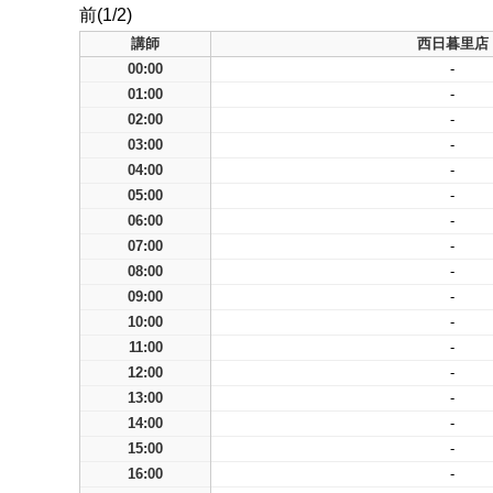
前(1/2)
講師
西日暮里店
00:00
-
01:00
-
02:00
-
03:00
-
04:00
-
05:00
-
06:00
-
07:00
-
08:00
-
09:00
-
10:00
-
11:00
-
12:00
-
13:00
-
14:00
-
15:00
-
16:00
-