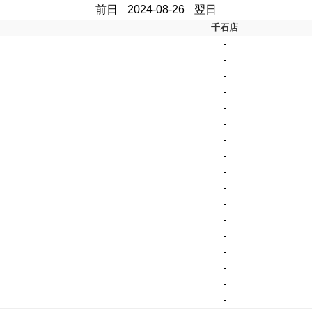
前日
2024-08-26
翌日
千石店
-
-
-
-
-
-
-
-
-
-
-
-
-
-
-
-
-