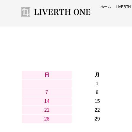
ホーム
LIVERT
日
月
1
7
8
14
15
21
22
28
29