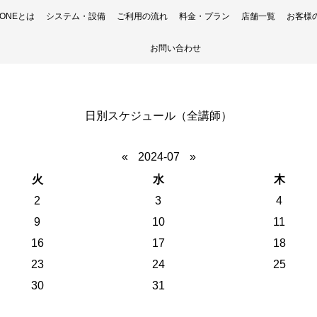
H ONEとは
システム・設備
ご利用の流れ
料金・プラン
店舗一覧
お客様
お問い合わせ
日別スケジュール（全講師）
«
2024-07
»
火
水
木
2
3
4
9
10
11
16
17
18
23
24
25
30
31