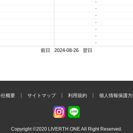
-
-
-
-
-
-
-
前日
2024-08-26
翌日
会社概要
サイトマップ
利用規約
個人情報保護方
Copyright ©2020 LIVERTH ONE All Right Reserved.