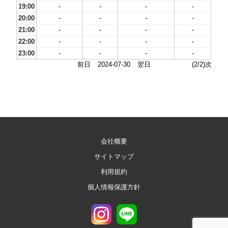
19:00
-
-
-
-
20:00
-
-
-
-
21:00
-
-
-
-
22:00
-
-
-
-
23:00
-
-
-
-
前日
2024-07-30
翌日
(2/2)次
会社概要
サイトマップ
利用規約
個人情報保護方針