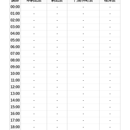
講師
本駒込店
駒込店
門前仲町店
根津店
00:00
-
-
-
-
01:00
-
-
-
-
02:00
-
-
-
-
03:00
-
-
-
-
04:00
-
-
-
-
05:00
-
-
-
-
06:00
-
-
-
-
07:00
-
-
-
-
08:00
-
-
-
-
09:00
-
-
-
-
10:00
-
-
-
-
11:00
-
-
-
-
12:00
-
-
-
-
13:00
-
-
-
-
14:00
-
-
-
-
15:00
-
-
-
-
16:00
-
-
-
-
17:00
-
-
-
-
18:00
-
-
-
-