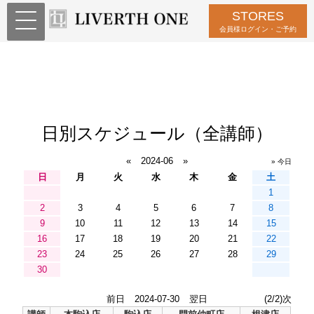
STORES
会員様ログイン・ご予約
日別スケジュール（全講師）
«
2024-06
»
» 今日
日
月
火
水
木
金
土
1
2
3
4
5
6
7
8
9
10
11
12
13
14
15
16
17
18
19
20
21
22
23
24
25
26
27
28
29
30
前日
2024-07-30
翌日
(2/2)次