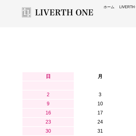
ホーム
LIVERT
日
月
2
3
9
10
16
17
23
24
30
31