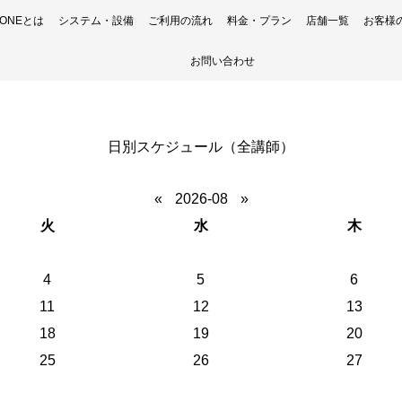
H ONEとは
システム・設備
ご利用の流れ
料金・プラン
店舗一覧
お客様
お問い合わせ
日別スケジュール（全講師）
«
2026-08
»
火
水
木
4
5
6
11
12
13
18
19
20
25
26
27