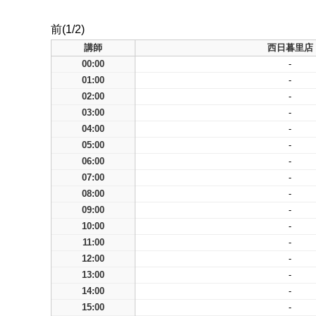
前(1/2)
講師
西日暮里店
00:00
-
01:00
-
02:00
-
03:00
-
04:00
-
05:00
-
06:00
-
07:00
-
08:00
-
09:00
-
10:00
-
11:00
-
12:00
-
13:00
-
14:00
-
15:00
-