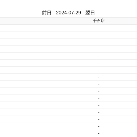
前日
2024-07-29
翌日
千石店
-
-
-
-
-
-
-
-
-
-
-
-
-
-
-
-