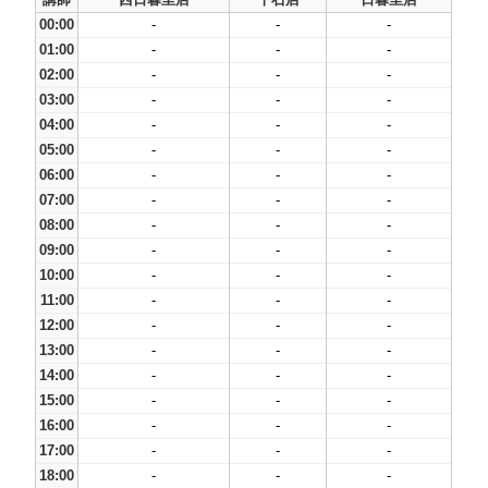
00:00
-
-
-
01:00
-
-
-
02:00
-
-
-
03:00
-
-
-
04:00
-
-
-
05:00
-
-
-
06:00
-
-
-
07:00
-
-
-
08:00
-
-
-
09:00
-
-
-
10:00
-
-
-
11:00
-
-
-
12:00
-
-
-
13:00
-
-
-
14:00
-
-
-
15:00
-
-
-
16:00
-
-
-
17:00
-
-
-
18:00
-
-
-