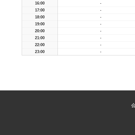
16:00
-
17:00
-
18:00
-
19:00
-
20:00
-
21:00
-
22:00
-
23:00
-