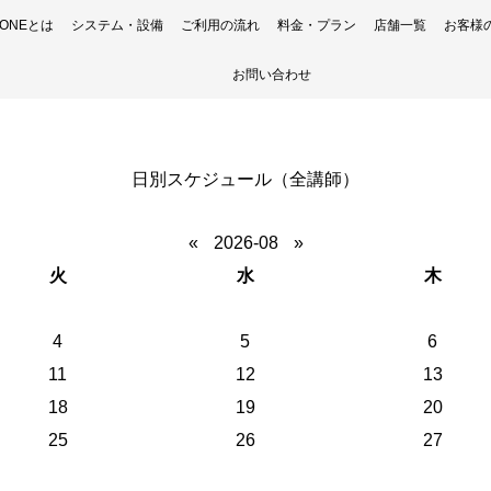
H ONEとは
システム・設備
ご利用の流れ
料金・プラン
店舗一覧
お客様
お問い合わせ
日別スケジュール（全講師）
«
2026-08
»
火
水
木
4
5
6
11
12
13
18
19
20
25
26
27