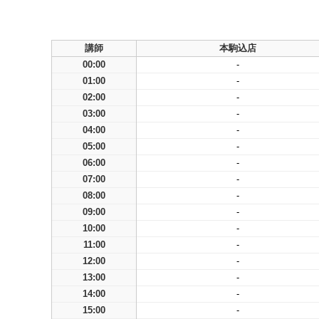
講師
本駒込店
00:00
-
01:00
-
02:00
-
03:00
-
04:00
-
05:00
-
06:00
-
07:00
-
08:00
-
09:00
-
10:00
-
11:00
-
12:00
-
13:00
-
14:00
-
15:00
-