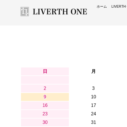
ホーム
LIVERT
日
月
2
3
9
10
16
17
23
24
30
31