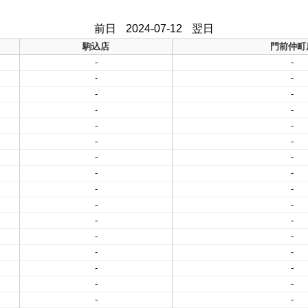
前日
2024-07-12
翌日
駒込店
門前仲町
-
-
-
-
-
-
-
-
-
-
-
-
-
-
-
-
-
-
-
-
-
-
-
-
-
-
-
-
-
-
-
-