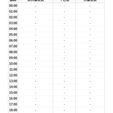
00:00
-
-
-
01:00
-
-
-
02:00
-
-
-
03:00
-
-
-
04:00
-
-
-
05:00
-
-
-
06:00
-
-
-
07:00
-
-
-
08:00
-
-
-
09:00
-
-
-
10:00
-
-
-
11:00
-
-
-
12:00
-
-
-
13:00
-
-
-
14:00
-
-
-
15:00
-
-
-
16:00
-
-
-
17:00
-
-
-
18:00
-
-
-