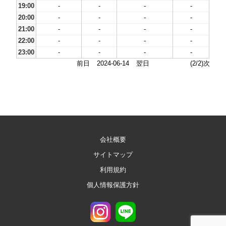
19:00
-
-
-
-
20:00
-
-
-
-
21:00
-
-
-
-
22:00
-
-
-
-
23:00
-
-
-
-
前日
2024-06-14
翌日
(2/2)次
会社概要
サイトマップ
利用規約
個人情報保護方針