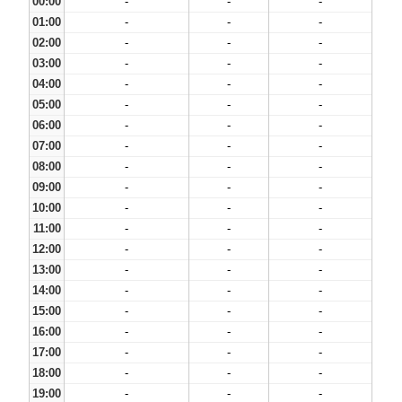
00:00
-
-
-
01:00
-
-
-
02:00
-
-
-
03:00
-
-
-
04:00
-
-
-
05:00
-
-
-
06:00
-
-
-
07:00
-
-
-
08:00
-
-
-
09:00
-
-
-
10:00
-
-
-
11:00
-
-
-
12:00
-
-
-
13:00
-
-
-
14:00
-
-
-
15:00
-
-
-
16:00
-
-
-
17:00
-
-
-
18:00
-
-
-
19:00
-
-
-