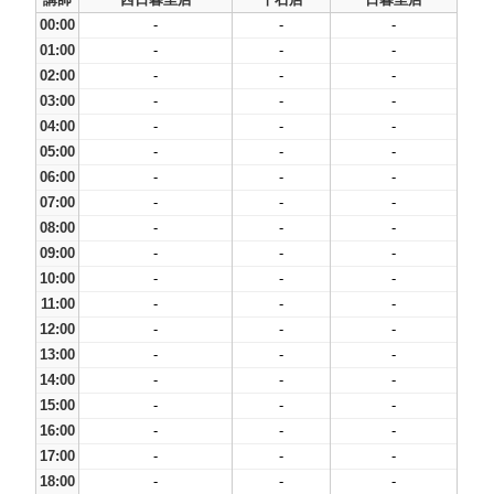
00:00
-
-
-
01:00
-
-
-
02:00
-
-
-
03:00
-
-
-
04:00
-
-
-
05:00
-
-
-
06:00
-
-
-
07:00
-
-
-
08:00
-
-
-
09:00
-
-
-
10:00
-
-
-
11:00
-
-
-
12:00
-
-
-
13:00
-
-
-
14:00
-
-
-
15:00
-
-
-
16:00
-
-
-
17:00
-
-
-
18:00
-
-
-