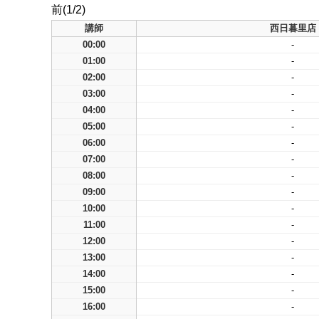
前(1/2)
講師
西日暮里店
00:00
-
01:00
-
02:00
-
03:00
-
04:00
-
05:00
-
06:00
-
07:00
-
08:00
-
09:00
-
10:00
-
11:00
-
12:00
-
13:00
-
14:00
-
15:00
-
16:00
-