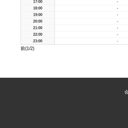
17:00
-
18:00
-
19:00
-
20:00
-
21:00
-
22:00
-
23:00
-
前(1/2)