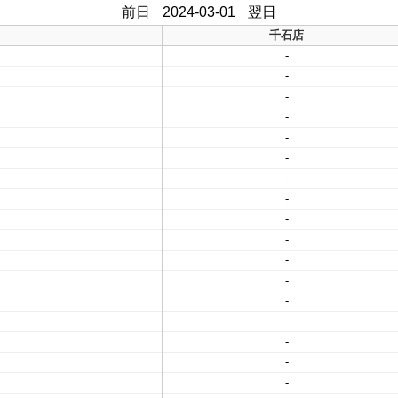
前日
2024-03-01
翌日
千石店
-
-
-
-
-
-
-
-
-
-
-
-
-
-
-
-
-