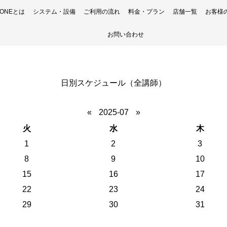
H ONEとは
システム・設備
ご利用の流れ
料金・プラン
店舗一覧
お客様
お問い合わせ
日別スケジュール（全講師）
«
2025-07
»
火
水
木
1
2
3
8
9
10
15
16
17
22
23
24
29
30
31