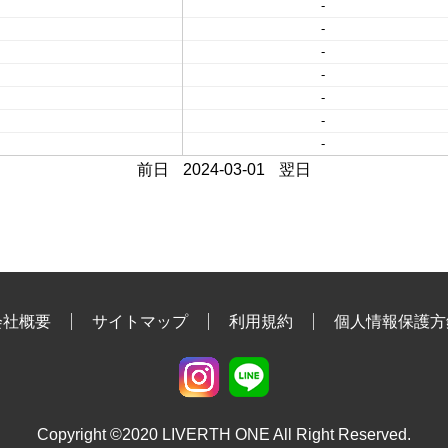
-
-
-
-
-
-
-
前日
2024-03-01
翌日
会社概要
サイトマップ
利用規約
個人情報保護方
Copyright ©2020 LIVERTH ONE All Right Reserved.