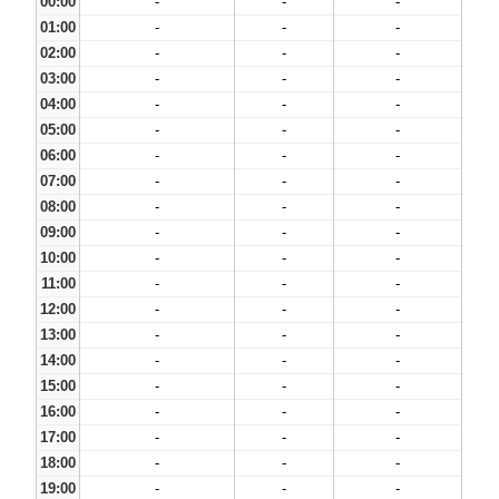
00:00
-
-
-
01:00
-
-
-
02:00
-
-
-
03:00
-
-
-
04:00
-
-
-
05:00
-
-
-
06:00
-
-
-
07:00
-
-
-
08:00
-
-
-
09:00
-
-
-
10:00
-
-
-
11:00
-
-
-
12:00
-
-
-
13:00
-
-
-
14:00
-
-
-
15:00
-
-
-
16:00
-
-
-
17:00
-
-
-
18:00
-
-
-
19:00
-
-
-