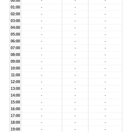
00:00
-
-
-
01:00
-
-
-
02:00
-
-
-
03:00
-
-
-
04:00
-
-
-
05:00
-
-
-
06:00
-
-
-
07:00
-
-
-
08:00
-
-
-
09:00
-
-
-
10:00
-
-
-
11:00
-
-
-
12:00
-
-
-
13:00
-
-
-
14:00
-
-
-
15:00
-
-
-
16:00
-
-
-
17:00
-
-
-
18:00
-
-
-
19:00
-
-
-