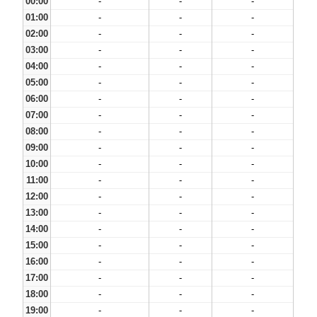
00:00
-
-
-
01:00
-
-
-
02:00
-
-
-
03:00
-
-
-
04:00
-
-
-
05:00
-
-
-
06:00
-
-
-
07:00
-
-
-
08:00
-
-
-
09:00
-
-
-
10:00
-
-
-
11:00
-
-
-
12:00
-
-
-
13:00
-
-
-
14:00
-
-
-
15:00
-
-
-
16:00
-
-
-
17:00
-
-
-
18:00
-
-
-
19:00
-
-
-