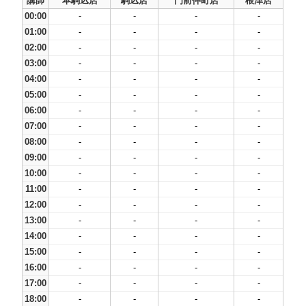
講師
本駒込店
駒込店
門前仲町店
根津店
00:00
-
-
-
-
01:00
-
-
-
-
02:00
-
-
-
-
03:00
-
-
-
-
04:00
-
-
-
-
05:00
-
-
-
-
06:00
-
-
-
-
07:00
-
-
-
-
08:00
-
-
-
-
09:00
-
-
-
-
10:00
-
-
-
-
11:00
-
-
-
-
12:00
-
-
-
-
13:00
-
-
-
-
14:00
-
-
-
-
15:00
-
-
-
-
16:00
-
-
-
-
17:00
-
-
-
-
18:00
-
-
-
-