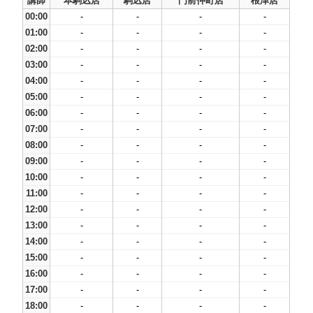
講師
本駒込店
駒込店
門前仲町店
根津店
00:00
-
-
-
-
01:00
-
-
-
-
02:00
-
-
-
-
03:00
-
-
-
-
04:00
-
-
-
-
05:00
-
-
-
-
06:00
-
-
-
-
07:00
-
-
-
-
08:00
-
-
-
-
09:00
-
-
-
-
10:00
-
-
-
-
11:00
-
-
-
-
12:00
-
-
-
-
13:00
-
-
-
-
14:00
-
-
-
-
15:00
-
-
-
-
16:00
-
-
-
-
17:00
-
-
-
-
18:00
-
-
-
-