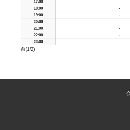
17:00
-
18:00
-
19:00
-
20:00
-
21:00
-
22:00
-
23:00
-
前(1/2)