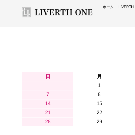
ホーム
LIVERT
日
月
1
7
8
14
15
21
22
28
29