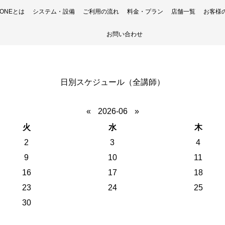
H ONEとは
システム・設備
ご利用の流れ
料金・プラン
店舗一覧
お客様
お問い合わせ
日別スケジュール（全講師）
«
2026-06
»
火
水
木
2
3
4
9
10
11
16
17
18
23
24
25
30