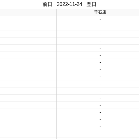
前日
2022-11-24
翌日
千石店
-
-
-
-
-
-
-
-
-
-
-
-
-
-
-
-
-