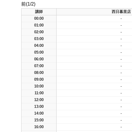
前(1/2)
講師
西日暮里店
00:00
-
01:00
-
02:00
-
03:00
-
04:00
-
05:00
-
06:00
-
07:00
-
08:00
-
09:00
-
10:00
-
11:00
-
12:00
-
13:00
-
14:00
-
15:00
-
16:00
-