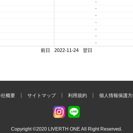
-
-
-
-
-
-
-
前日
2022-11-24
翌日
会社概要
サイトマップ
利用規約
個人情報保護方
Copyright ©2020 LIVERTH ONE All Right Reserved.