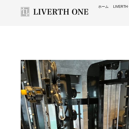
ホーム
LIVERT