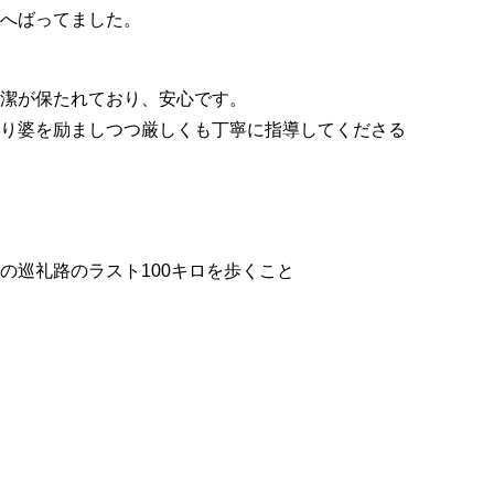
へばってました。
潔が保たれており、安心です。
り婆を励ましつつ厳しくも丁寧に指導してくださる
の巡礼路のラスト100キロを歩くこと