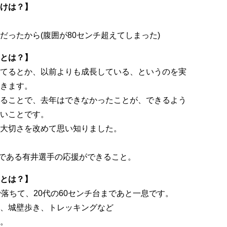
けは？】
だったから(腹囲が80センチ超えてしまった)
とは？】
てるとか、以前よりも成長している、というのを実
きます。
ることで、去年はできなかったことが、できるよう
いことです。
大切さを改めて思い知りました。
ト選手である有井選手の応援ができること。
とは？】
落ちて、20代の60センチ台まであと一息です。
、城壁歩き、トレッキングなど
。