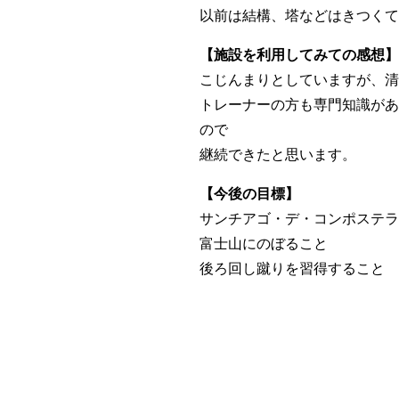
以前は結構、塔などはきつくて
【施設を利用してみての感想】
こじんまりとしていますが、清
トレーナーの方も専門知識があ
ので
継続できたと思います。
【今後の目標】
サンチアゴ・デ・コンポステラ
富士山にのぼること
後ろ回し蹴りを習得すること